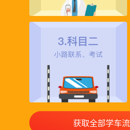
***先生在2020年
***先生在2023年
CX***先生在202
***先生在2021年
王女***先生在202
获取全部学车流