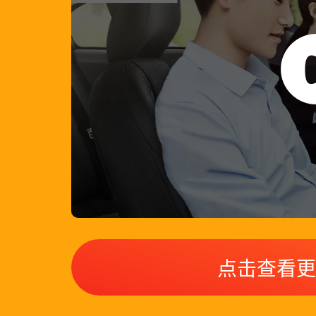
点击查看更