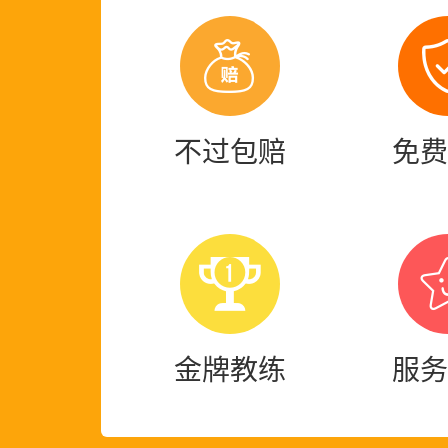
***先生在2021年
***先生在2021年
不过包赔
免费
***先生在2021年
李子***先生在202
金牌教练
服务
刘女***先生在202