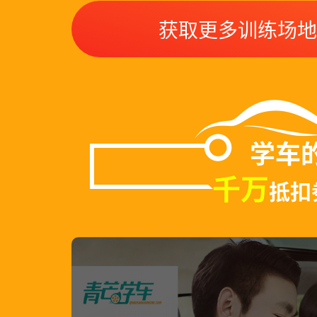
获取更多训练场地
学车
千万
抵扣