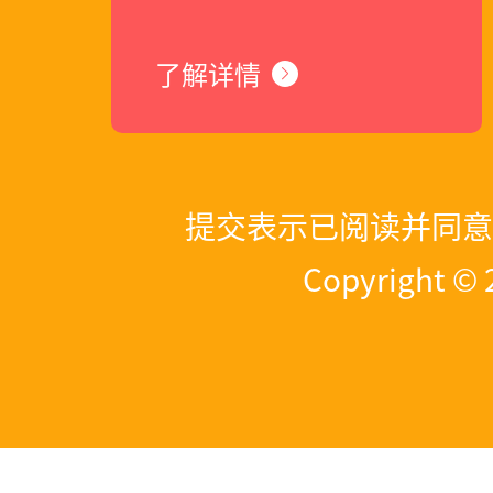
了解详情
提交表示已阅读并同意
Copyright 