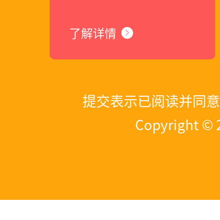
***先生在2020年
了解详情
***先生在2023年
提交表示已阅读并同意
Copyright 