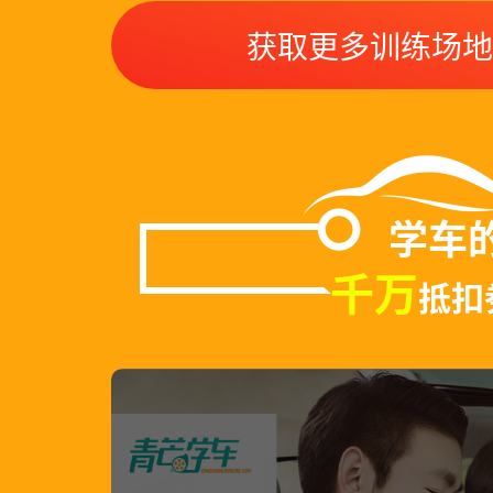
获取更多训练场地
学车
千万
抵扣