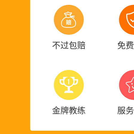
徐晓***先生在202
徐占***先生在202
不过包赔
免费
***先生在2021年
***先生在2021年
金牌教练
服务
***先生在2021年