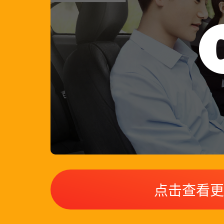
点击查看更