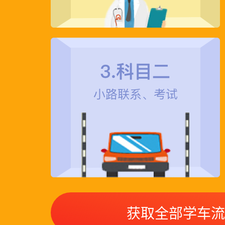
***先生在2020年
***先生在2023年
CX***先生在202
获取全部学车流